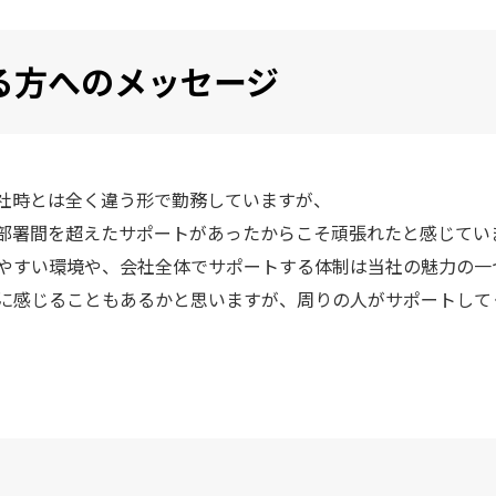
る方へのメッセージ
社時とは全く違う形で勤務していますが、
部署間を超えたサポートがあったからこそ頑張れたと感じてい
やすい環境や、会社全体でサポートする体制は当社の魅力の一
に感じることもあるかと思いますが、周りの人がサポートして