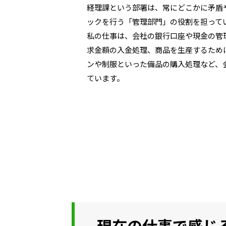
経理課という部署は、常にどこかに矛盾
ックを行う「管理部門」の役割を担って
私の仕事は、会社の銀行口座や現金の管
求金額の入金処理、商品を生産するため
ンや制服といった備品の購入処理など、
ています。