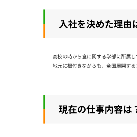
入社を決めた理由
高校の時から食に関する学部に所属し
地元に根付きながらも、全国展開する
現在の仕事内容は