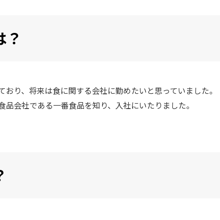
は？
ており、将来は食に関する会社に勤めたいと思っていました。
食品会社である一番食品を知り、入社にいたりました。
？