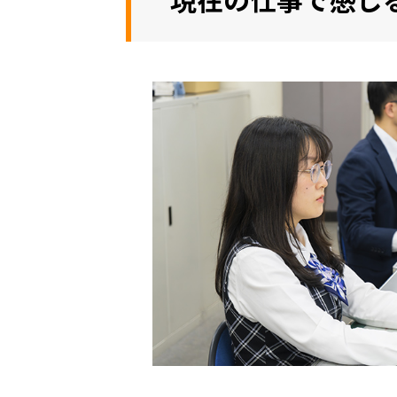
現在の仕事で感じ