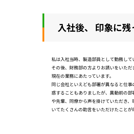
入社後、 印象に
私は入社当時、製造部員として勤務して
その後、財務部の方よりお誘いをいただ
現在の業務にあたっています。
同じ会社といえども部署が異なると仕事
惑することもありましたが、異動前の部
や先輩、同僚から声を掛けていただき、
いてたくさんの助言をいただけたことが