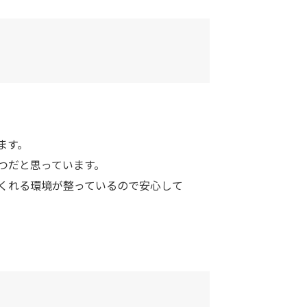
ます。
つだと思っています。
くれる環境が整っているので安心して