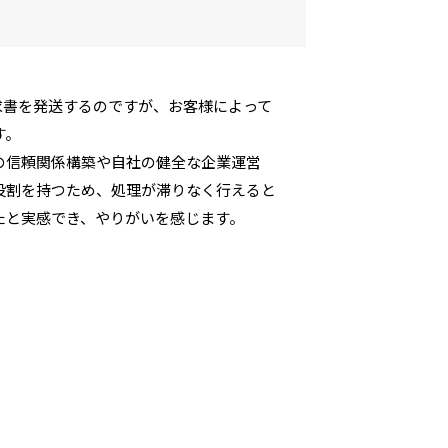
求書を発送するのですが、お客様によって
す。
の信頼関係構築や自社の健全な企業運営
役割を持つため、処理が滞りなく行えると
たと実感でき、やりがいを感じます。