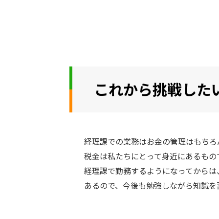
これから挑戦した
経理課での業務はお金の管理はもちろ
税金は私たちにとって身近にあるもの
経理課で勤務するようになってからは
あるので、今後も勉強しながら知識を