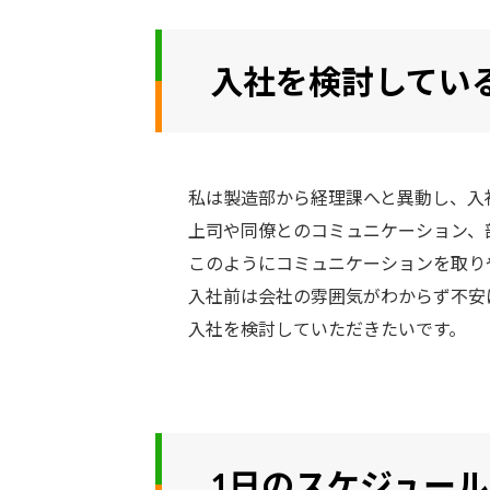
入社を検討してい
私は製造部から経理課へと異動し、入
上司や同僚とのコミュニケーション、
このようにコミュニケーションを取り
入社前は会社の雰囲気がわからず不安
入社を検討していただきたいです。
1日のスケジュール