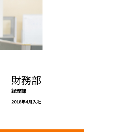
財務部
経理課
2018年4月入社