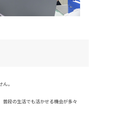
せん。
、普段の生活でも活かせる機会が多々