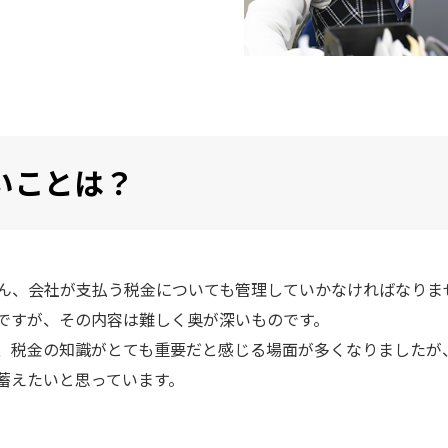
いことは？
ん、会社が支払う税金についても管理していかなければなりま
ですが、その内容は難しく奥が深いものです。
、税金の知識がとても重要だと感じる場面が多くなりましたが
蓄えたいと思っています。