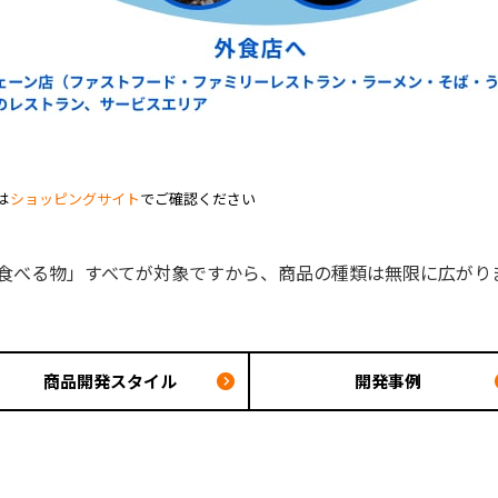
は
ショッピングサイト
でご確認ください
食べる物」すべてが対象ですから、商品の種類は無限に広がり
商品開発スタイル
開発事例