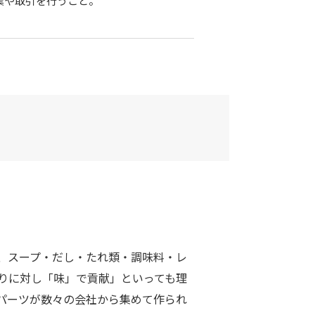
して事業や取引を行うこと。
、スープ・だし・たれ類・調味料・レ
りに対し「味」で貢献」といっても理
パーツが数々の会社から集めて作られ