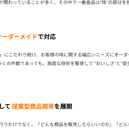
が関わっていることが多く、その中で一番食品は“味”の部分を
オーダーメイド
で対応
り」にこだわり続け、お客様の味に関する幅広いニーズにオーダ
に多くの件数であっても、高度な技術を駆使して “おいしさ”と“
して
提案型商品開発
を展開
行うだけでなく、「どんな商品を販売したらいいのか」「どん