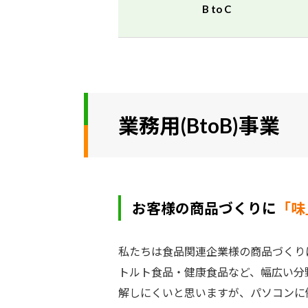
B to C
業務用(BtoB)事業
お客様の商品づくりに
「味
私たちは食品関連企業様の商品づくり
トルト食品・健康食品など、幅広い分
解しにくいと思いますが、パソコンに