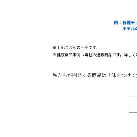
※上記はほんの一例です。
※健康食品事例は当社の通販商品です。詳しく
私たちが開発する商品は「味をつけて