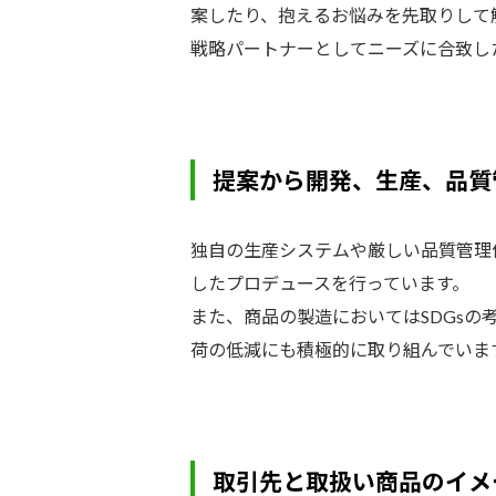
案したり、抱えるお悩みを先取りして
戦略パートナーとしてニーズに合致し
提案から開発、生産、品質
独自の生産システムや厳しい品質管理
したプロデュースを行っています。
また、商品の製造においてはSDGs
荷の低減にも積極的に取り組んでいま
取引先と取扱い商品のイメ