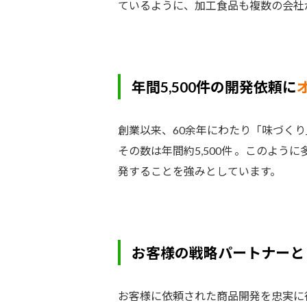
ているように、加工食品も複数の会社
年間5,500件の開発依頼に
創業以来、60余年にわたり「味づく
その数は年間約5,500件 。このよう
発することを強みとしています。
お客様の戦略パートナーと
お客様に依頼された商品開発を忠実に