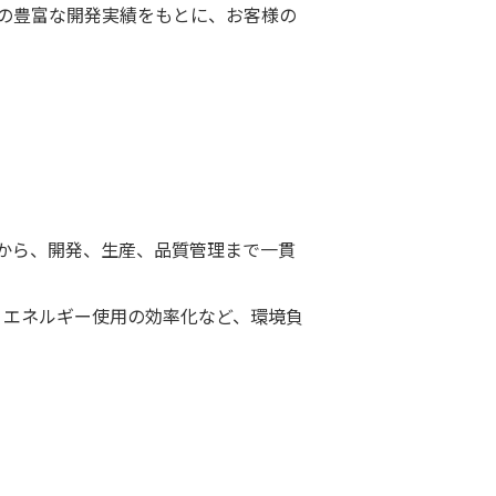
もの豊富な開発実績をもとに、お客様の
から、開発、生産、品質管理まで一貫
、エネルギー使用の効率化など、環境負