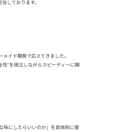
担当しております。
ーメイド開発で応えてきました。
安全性”を両立しながらスピーディーに開
な味にしたらいいのか」を具体的に提