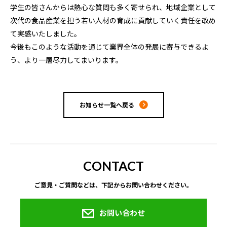
学生の皆さんからは熱心な質問も多く寄せられ、地域企業として
次代の食品産業を担う若い人材の育成に貢献していく責任を改め
て実感いたしました。
今後もこのような活動を通じて業界全体の発展に寄与できるよ
う、より一層尽力してまいります。
お知らせ一覧へ戻る
CONTACT
ご意見・ご質問などは、下記からお問い合わせください。
お問い合わせ