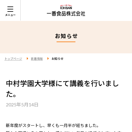
お知らせ
トップページ
新着情報
お知らせ
中村学園大学様にて講義を行いまし
た。
2025年5月14日
新年度がスタートし、早くも一月半が経ちました。