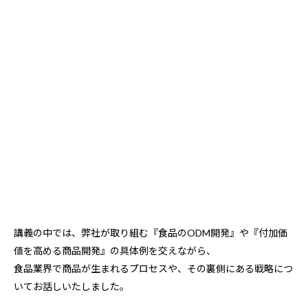
講義の中では、弊社が取り組む『食品のODM開発』や『付加価
値を高める商品開発』の具体例を交えながら、
食品業界で商品が生まれるプロセスや、その裏側にある戦略につ
いてお話しいたしました。