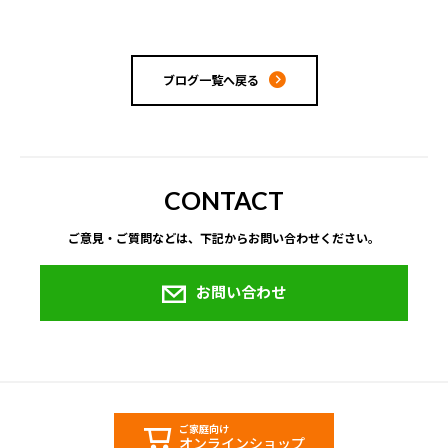
ブログ一覧へ戻る
CONTACT
ご意見・ご質問などは、下記からお問い合わせください。
お問い合わせ
ご家庭向け
オンラインショップ