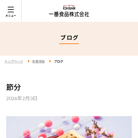
ブログ
トップページ
新着情報
ブログ
節分
2026年2月3日