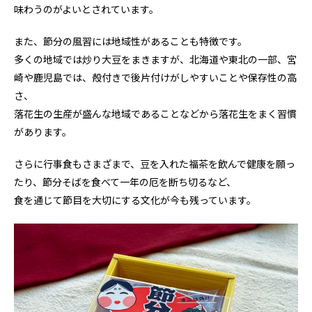
味わうのがよいとされています。
また、節分の風習には地域性があることも特徴です。
多くの地域では炒り大豆をまきますが、北海道や東北の一部、宮
崎や鹿児島では、殻付きで後片付けがしやすいことや保存性の高
さ、
落花生の生産が盛んな地域であることなどから落花生をまく習慣
があります。
さらに行事食もさまざまで、豆を入れた福茶を飲んで健康を願っ
たり、節分そばを食べて一年の厄を断ち切るなど、
食を通じて節目を大切にする文化が今も残っています。